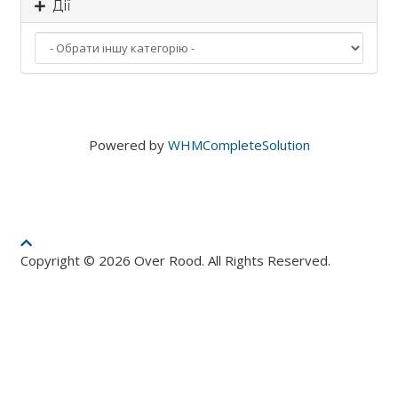
Дії
Powered by
WHMCompleteSolution
Copyright © 2026 Over Rood. All Rights Reserved.