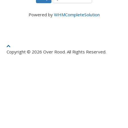
Powered by
WHMCompleteSolution
Copyright © 2026 Over Rood. All Rights Reserved.