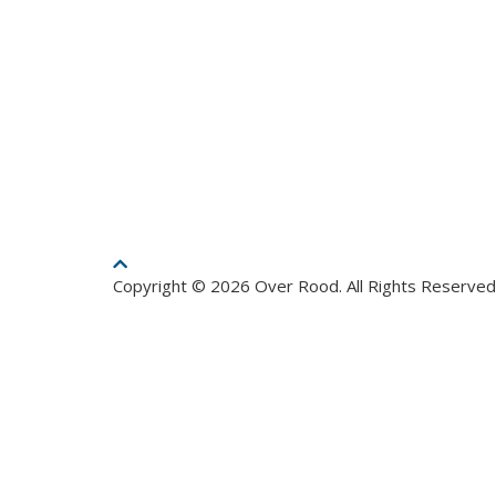
Copyright © 2026 Over Rood. All Rights Reserved