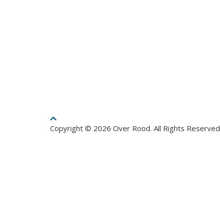
Copyright © 2026 Over Rood. All Rights Reserved